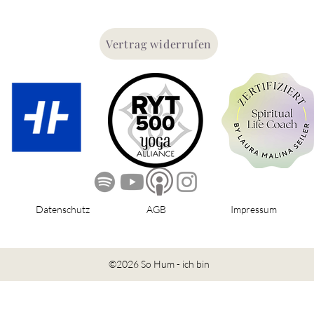
Vertrag widerrufen
Datenschutz
AGB
Impressum
©2026 So Hum - ich bin