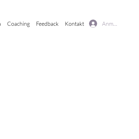
Anmelden
a
Coaching
Feedback
Kontakt