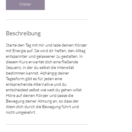
Weiter
Beschreibung
Starte den Tag mit mir und lade deinen Körper
mit Energie auf. Sie wird dir helfen, den Alltag
entspannter und gelassener zu gestalten. In
diesem Kurs erwartet dich eine fließende
Sequenz, in der du selbst die Intensität
bestimmen kannst. Abhängig deiner
Tagesform gibt es für jeden eine
entsprechende Alternative und du
entscheidest selbst wie weit du gehen willst.
Höre auf deinen Körper und passe die
Bewegung deiner Atmung an, so dass der
Atem dich durch die Bewegung führt und
nicht umgekehrt.