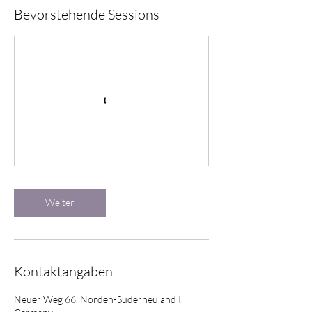
Bevorstehende Sessions
Weiter
Kontaktangaben
Neuer Weg 66, Norden-Süderneuland I,